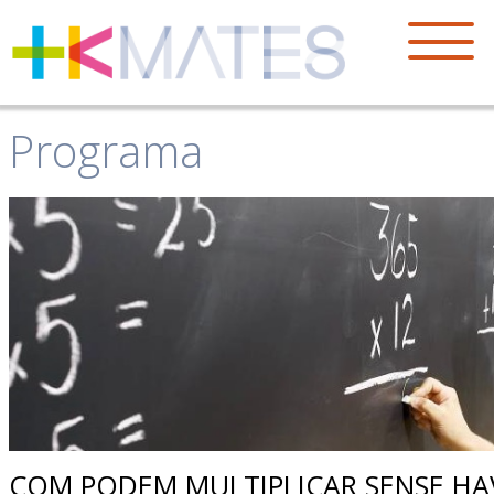
Programa
COM PODEM MULTIPLICAR SENSE HA