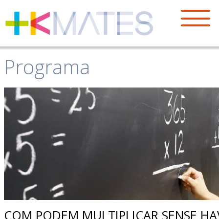
Programa
COM PODEM MULTIPLICAR SENSE HA