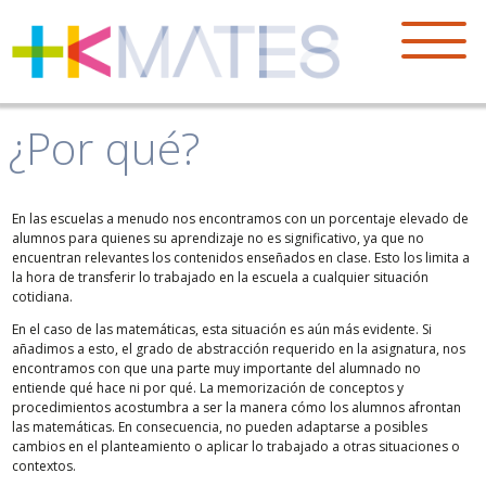
¿Por qué?
En las escuelas a menudo nos encontramos con un porcentaje elevado de
alumnos para quienes su aprendizaje no es significativo, ya que no
encuentran relevantes los contenidos enseñados en clase. Esto los limita a
la hora de transferir lo trabajado en la escuela a cualquier situación
cotidiana.
En el caso de las matemáticas, esta situación es aún más evidente. Si
añadimos a esto, el grado de abstracción requerido en la asignatura, nos
encontramos con que una parte muy importante del alumnado no
entiende qué hace ni por qué. La memorización de conceptos y
procedimientos acostumbra a ser la manera cómo los alumnos afrontan
las matemáticas. En consecuencia, no pueden adaptarse a posibles
cambios en el planteamiento o aplicar lo trabajado a otras situaciones o
contextos.