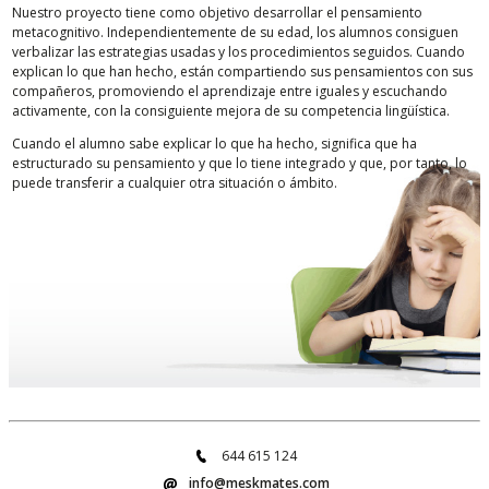
Nuestro proyecto tiene como objetivo desarrollar el pensamiento
metacognitivo. Independientemente de su edad, los alumnos consiguen
verbalizar las estrategias usadas y los procedimientos seguidos. Cuando
explican lo que han hecho, están compartiendo sus pensamientos con sus
compañeros, promoviendo el aprendizaje entre iguales y escuchando
activamente, con la consiguiente mejora de su competencia lingüística.
Cuando el alumno sabe explicar lo que ha hecho, significa que ha
estructurado su pensamiento y que lo tiene integrado y que, por tanto, lo
puede transferir a cualquier otra situación o ámbito.
644 615 124
info@meskmates.com