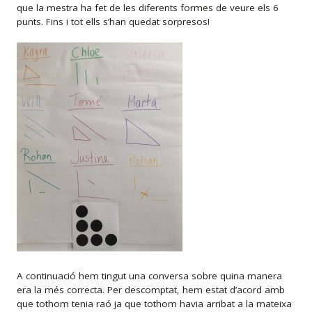
que la mestra ha fet de les diferents formes de veure els 6
punts. Fins i tot ells s’han quedat sorpresos!
A continuació hem tingut una conversa sobre quina manera
era la més correcta. Per descomptat, hem estat d’acord amb
que tothom tenia raó ja que tothom havia arribat a la mateixa