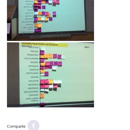
Comparte