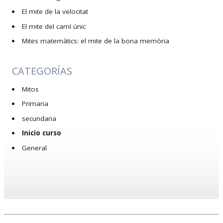
El mite de la velocitat
El mite del camí únic
Mites matemàtics: el mite de la bona memòria
CATEGORÍAS
Mitos
Primaria
secundaria
Inicio curso
General