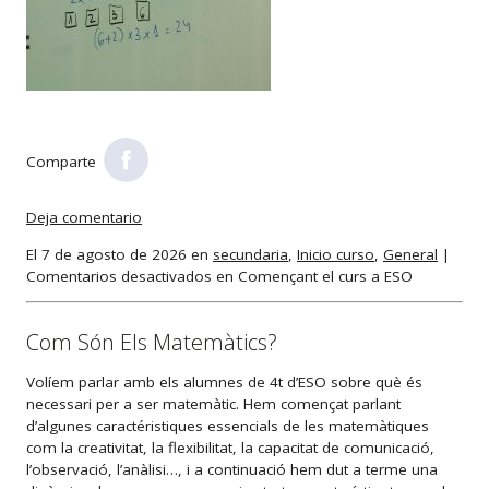
Comparte
Deja comentario
El 7 de agosto de 2026 en
secundaria
,
Inicio curso
,
General
|
Comentarios desactivados
en Començant el curs a ESO
Com Són Els Matemàtics?
Volíem parlar amb els alumnes de 4t d’ESO sobre què és
necessari per a ser matemàtic. Hem començat parlant
d’algunes caractéristiques essencials de les matemàtiques
com la creativitat, la flexibilitat, la capacitat de comunicació,
l’observació, l’anàlisi…, i a continuació hem dut a terme una