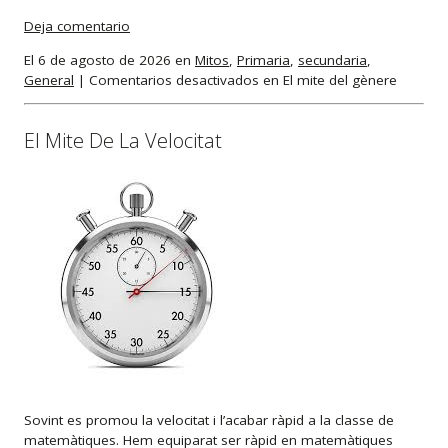
Deja comentario
El 6 de agosto de 2026 en
Mitos
,
Primaria
,
secundaria
,
General
|
Comentarios desactivados
en El mite del gènere
El Mite De La Velocitat
Sovint es promou la velocitat i l’acabar ràpid a la classe de
matemàtiques. Hem equiparat ser ràpid en matemàtiques