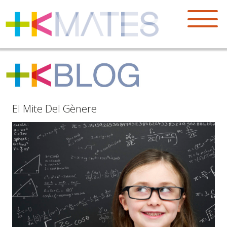
El Mite Del Gènere