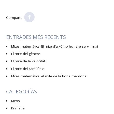
Comparte
ENTRADES MÉS RECENTS
Mites matemàtics: El mite d'això no ho faré servir mai
El mite del gènere
El mite de la velocitat
El mite del camí únic
Mites matemàtics: el mite de la bona memòria
CATEGORÍAS
Mitos
Primaria